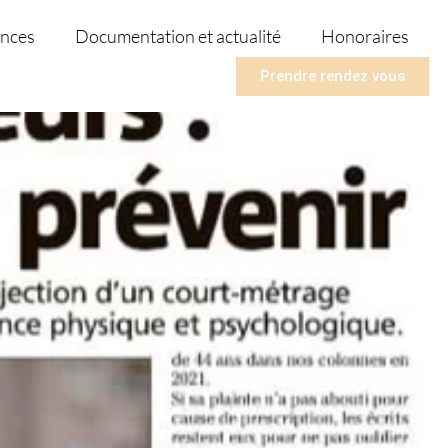
nces
Documentation et actualité
Honoraires
Prendre rendez vous