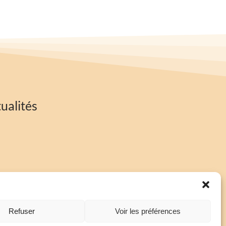
ualités
Refuser
Voir les préférences