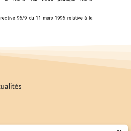
irective 96/9 du 11 mars 1996 relative à la
ualités