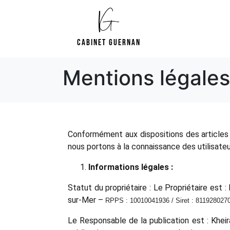
Cabinet Guernan
Mentions légales
Conformément aux dispositions des articles 6
nous portons à la connaissance des utilisateu
Informations légales :
Statut du propriétaire : Le Propriétaire est
sur-Mer –
RPPS : 10010041936
/
Siret : 811928027
Le Responsable de la publication est : Khe