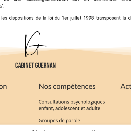
/.
s dispositions de la loi du 1er juillet 1998 transposant la d
CABINET GUERNAN
on
Nos compétences
Act
Consultations psychologiques
enfant, adolescent et adulte
Groupes de parole