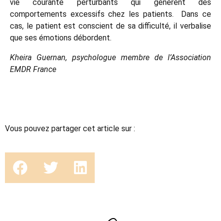
vie courante perturbants qui génèrent des
comportements excessifs chez les patients. Dans ce
cas, le patient est conscient de sa difficulté, il verbalise
que ses émotions débordent.
Kheira Guernan, psychologue membre de l’Association
EMDR France
Vous pouvez partager cet article sur :