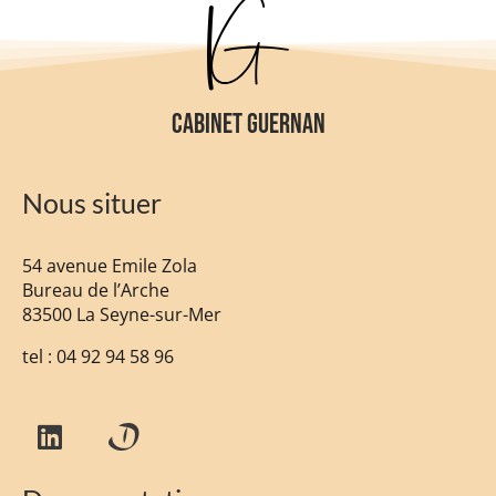
CABINET GUERNAN
Nous situer
54 avenue Emile Zola
Bureau de l’Arche
83500 La Seyne-sur-Mer
tel :
04 92 94 58 96