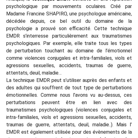
psychologique par mouvements oculaires. Créé par
Madame Francine SHAPIRO, une psychologue américaine,
décédée depuis, ce bel outil du domaine de la
psychologie a prouvé son efficacité. Cette technique
EMDR s’interresse particulièrement aux traumatismes
psychologiques. Par exemple, elle traite tous les types
de perturbation touchant au domaine de l’émotionnel
comme violences conjugales et intra-familiales, viols et
agressions sexuelles, accidents, traumas de guerre,
attentats, deuil, maladie…
La technique EMDR peut s’utiliser auprès des enfants et
des adultes qui souffrent de tout type de perturbations
émotionnelles. Comme nous l’avons vu au-dessus, ces
perturbations peuvent être en lien avec des
traumatismes psychologiques (violences conjugales et
intra-familiales, viols et agressions sexuelles, accidents,
traumas de guerre, attentats, deuil, maladie..). Mais l’
EMDR est également utilisée pour des évènements de la