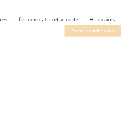
ces
Documentation et actualité
Honoraires
Prendre rendez-vous