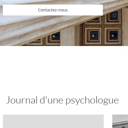
Contactez-nous
Journal d'une psychologue