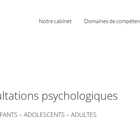
Notre cabinet
Domaines de compéten
ltations psychologiques
FANTS – ADOLESCENTS – ADULTES