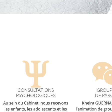
CONSULTATIONS
GROUP
PSYCHOLOGIQUES
DE PAR
Au sein du Cabinet, nous recevons
Kheira GUERNA
les enfants, les adolescents et les
l’animation de gro