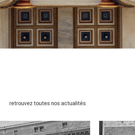
retrouvez toutes nos actualités