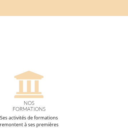
NOS
FORMATIONS
Ses activités de formations
remontent à ses premières