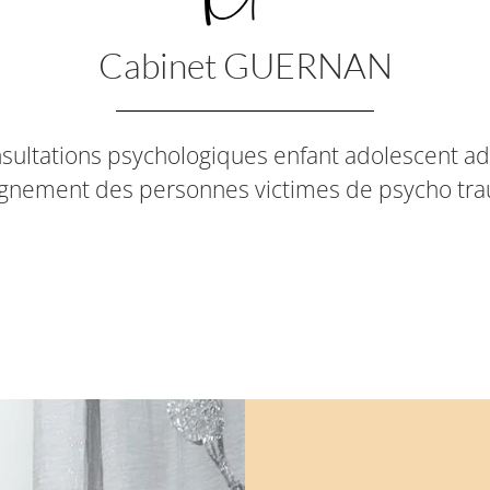
Cabinet GUERNAN
sultations psychologiques enfant adolescent ad
nement des personnes victimes de psycho tr