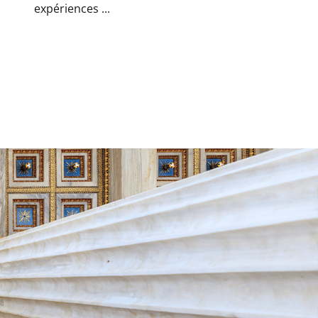
expériences ...