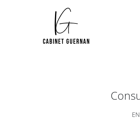
CABINET GUERNAN
Consu
EN